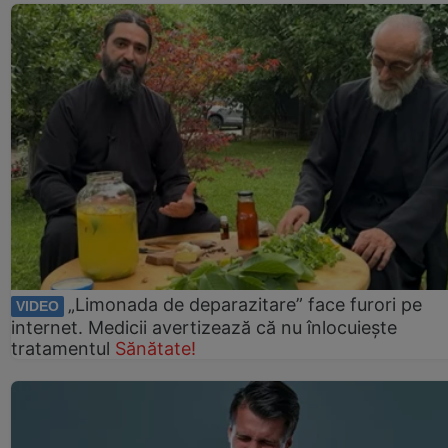
„Limonada de deparazitare” face furori pe
VIDEO
internet. Medicii avertizează că nu înlocuiește
tratamentul
Sănătate!