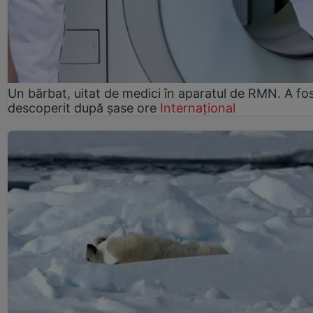
Un bărbat, uitat de medici în aparatul de RMN. A fo
descoperit după șase ore
Internațional