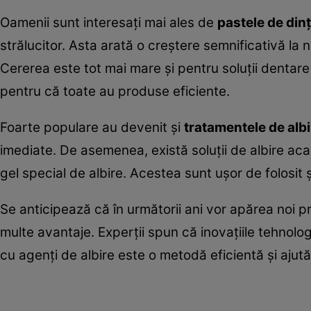
Oamenii sunt interesați mai ales de
pastele de dinț
strălucitor. Asta arată o creștere semnificativă la 
Cererea este tot mai mare și pentru soluții dentare 
pentru că toate au produse eficiente.
Foarte populare au devenit și
tratamentele de albi
imediate. De asemenea, există soluții de albire acas
gel special de albire. Acestea sunt ușor de folosit ș
Se anticipează că în următorii ani vor apărea noi pr
multe avantaje. Experții spun că inovațiile tehnolo
cu agenți de albire este o metodă eficientă și ajută