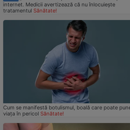
internet. Medicii avertizează că nu înlocuiește
tratamentul
Sănătate!
Cum se manifestă botulismul, boală care poate pun
viaţa în pericol
Sănătate!