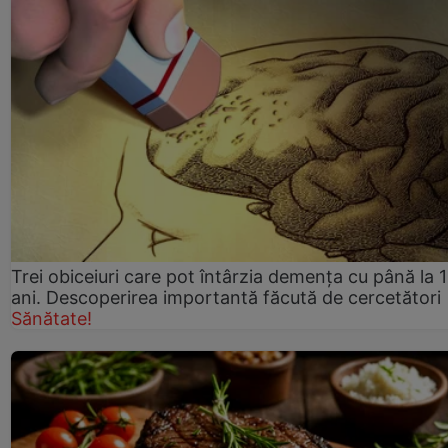
Trei obiceiuri care pot întârzia demența cu până la 
ani. Descoperirea importantă făcută de cercetători
Sănătate!