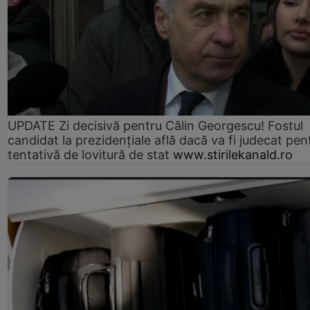
UPDATE Zi decisivă pentru Călin Georgescu! Fostul
candidat la prezidențiale află dacă va fi judecat pen
tentativă de lovitură de stat
www.stirilekanald.ro