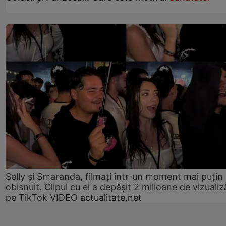
Selly și Smaranda, filmați într-un moment mai puțin
obișnuit. Clipul cu ei a depășit 2 milioane de vizualiz
pe TikTok VIDEO
actualitate.net