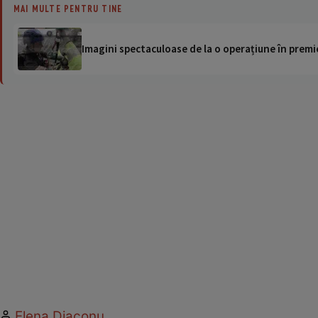
MAI MULTE PENTRU TINE
Imagini spectaculoase de la o operațiune în premie
Elena Diaconu