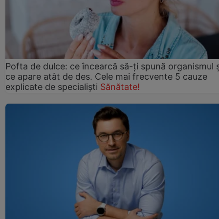
Pofta de dulce: ce încearcă să-ți spună organismul ș
ce apare atât de des. Cele mai frecvente 5 cauze
explicate de specialiști
Sănătate!