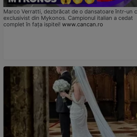
Marco Verratti, dezbrăcat de o dansatoare într-un 
exclusivist din Mykonos. Campionul italian a cedat
complet în fața ispitei!
www.cancan.ro