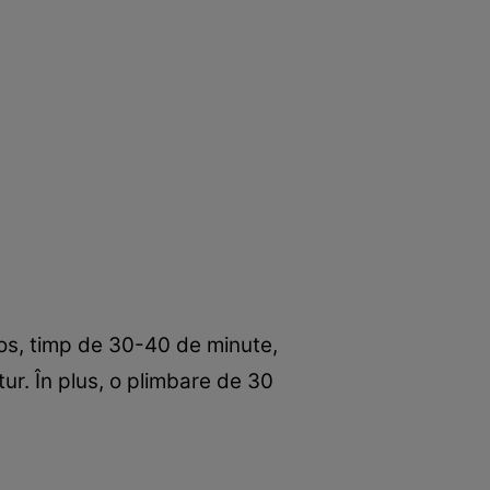
jos, timp de 30-40 de minute,
r. În plus, o plimbare de 30