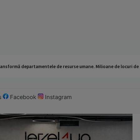
 transformă departamentele de resurse umane. Milioane de locuri de
s
Facebook
Instagram