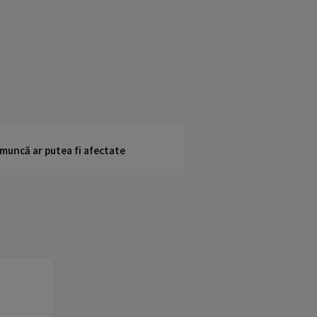
 muncă ar putea fi afectate