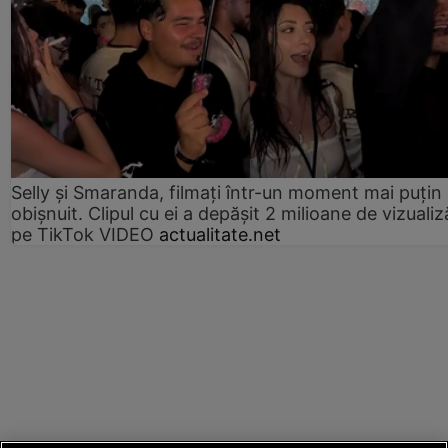
Selly și Smaranda, filmați într-un moment mai puțin
obișnuit. Clipul cu ei a depășit 2 milioane de vizualiz
pe TikTok VIDEO
actualitate.net