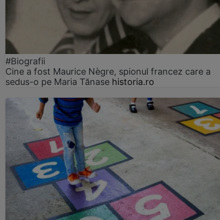
#Biografii
Cine a fost Maurice Nègre, spionul francez care a
sedus-o pe Maria Tănase
historia.ro