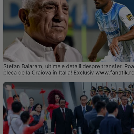
Ștefan Baiaram, ultimele detalii despre transfer. Po
pleca de la Craiova în Italia! Exclusiv
www.fanatik.r