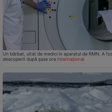
Un bărbat, uitat de medici în aparatul de RMN. A fo
descoperit după șase ore
Internațional