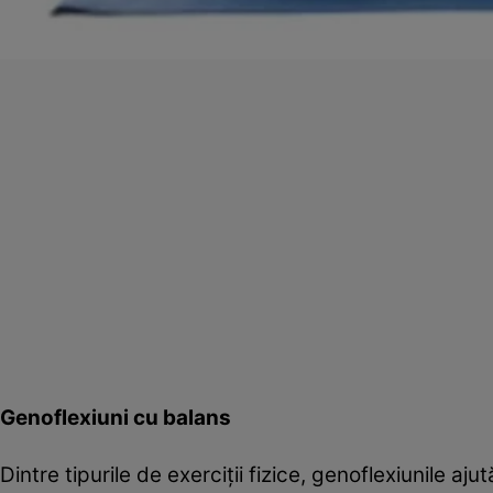
Genoflexiuni cu balans
Dintre tipurile de exerciţii fizice, genoflexiunile 