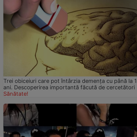
Trei obiceiuri care pot întârzia demența cu până la 
ani. Descoperirea importantă făcută de cercetători
Sănătate!