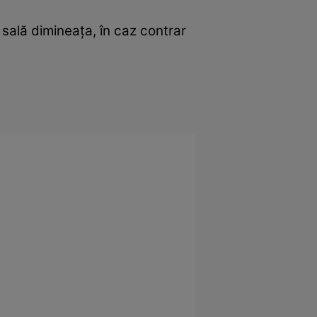
sală dimineaţa, în caz contrar