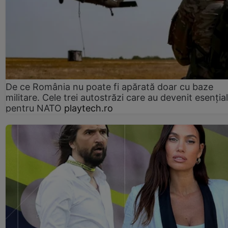
De ce România nu poate fi apărată doar cu baze
militare. Cele trei autostrăzi care au devenit esenția
pentru NATO
playtech.ro