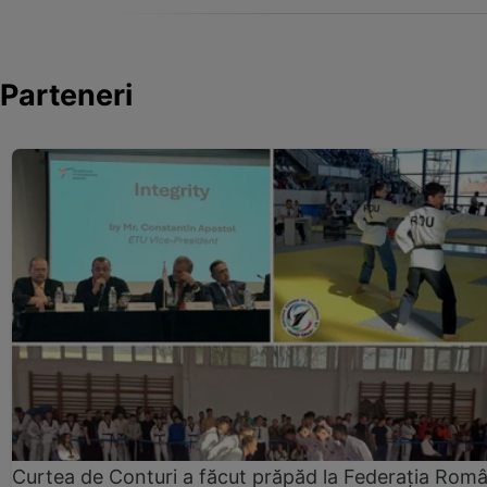
Parteneri
Curtea de Conturi a făcut prăpăd la Federația Rom