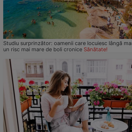
Studiu surprinzător: oamenii care locuiesc lângă ma
un risc mai mare de boli cronice
Sănătate!