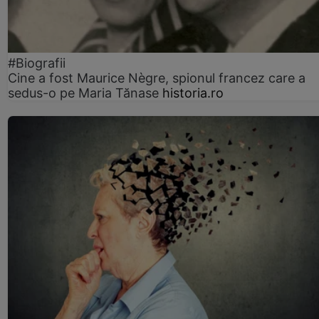
#Biografii
Cine a fost Maurice Nègre, spionul francez care a
sedus-o pe Maria Tănase
historia.ro