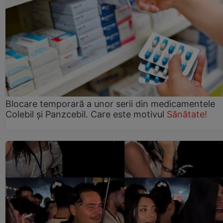
Blocare temporară a unor serii din medicamentele
Colebil și Panzcebil. Care este motivul
Sănătate!