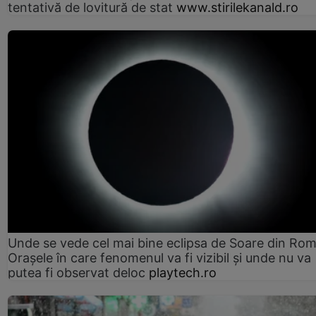
tentativă de lovitură de stat
www.stirilekanald.ro
Unde se vede cel mai bine eclipsa de Soare din Rom
Orașele în care fenomenul va fi vizibil și unde nu va
putea fi observat deloc
playtech.ro