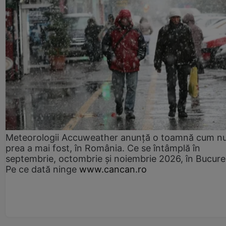
Meteorologii Accuweather anunță o toamnă cum n
prea a mai fost, în România. Ce se întâmplă în
septembrie, octombrie și noiembrie 2026, în Bucureș
Pe ce dată ninge
www.cancan.ro