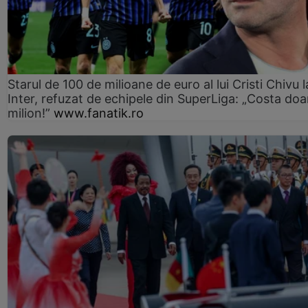
Starul de 100 de milioane de euro al lui Cristi Chivu l
Inter, refuzat de echipele din SuperLiga: „Costa doa
milion!”
www.fanatik.ro