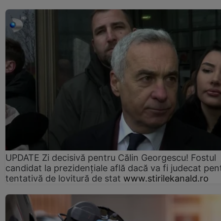
UPDATE Zi decisivă pentru Călin Georgescu! Fostul
candidat la prezidențiale află dacă va fi judecat pen
tentativă de lovitură de stat
www.stirilekanald.ro