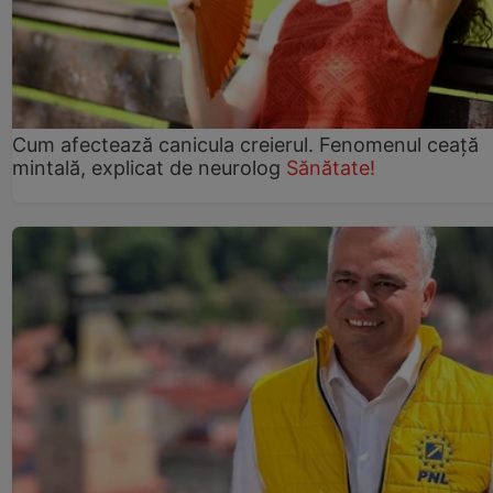
Cum afectează canicula creierul. Fenomenul ceață
mintală, explicat de neurolog
Sănătate!