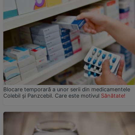
Blocare temporară a unor serii din medicamentele
Colebil și Panzcebil. Care este motivul
Sănătate!