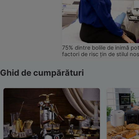
75% dintre bolile de inimă pot
factori de risc țin de stilul no
Ghid de cumpărături