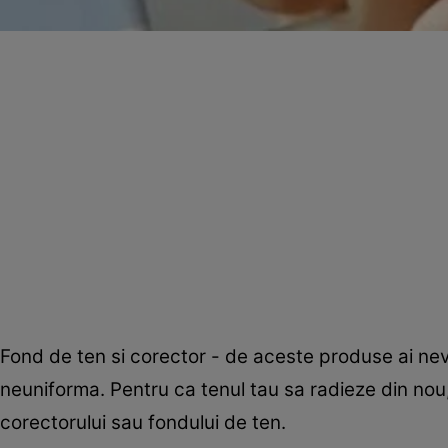
Fond de ten si corector - de aceste produse ai nevo
neuniforma. Pentru ca tenul tau sa radieze din nou,
corectorului sau fondului de ten.