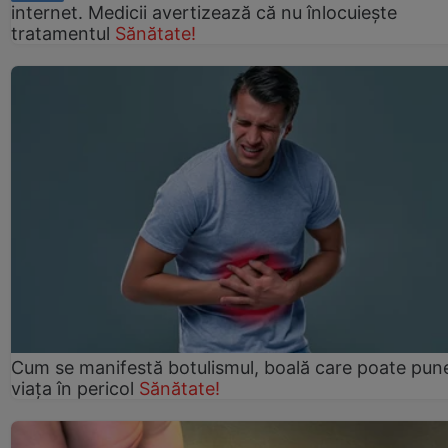
internet. Medicii avertizează că nu înlocuiește
tratamentul
Sănătate!
Cum se manifestă botulismul, boală care poate pun
viaţa în pericol
Sănătate!