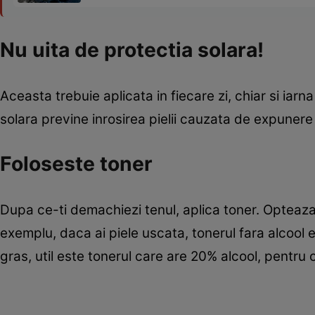
Nu uita de protectia solara!
Aceasta trebuie aplicata in fiecare zi, chiar si ia
solara previne inrosirea pielii cauzata de expunere
Foloseste toner
Dupa ce-ti demachiezi tenul, aplica toner. Opteaza 
exemplu, daca ai piele uscata, tonerul fara alcool e
gras, util este tonerul care are 20% alcool, pentr