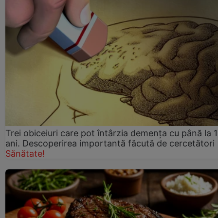
Trei obiceiuri care pot întârzia demența cu până la 
ani. Descoperirea importantă făcută de cercetători
Sănătate!