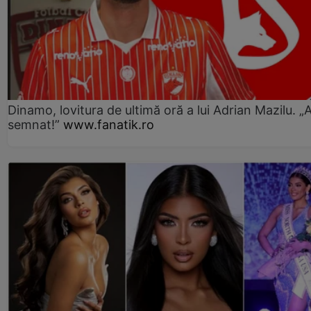
Dinamo, lovitura de ultimă oră a lui Adrian Mazilu. „
semnat!”
www.fanatik.ro