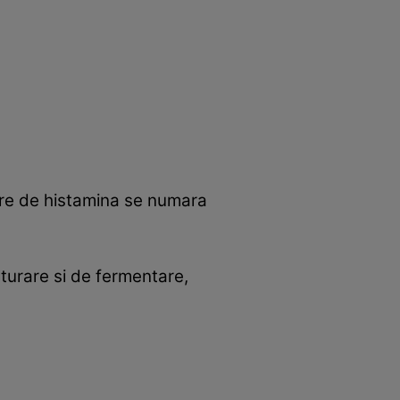
are de histamina se numara
turare si de fermentare,