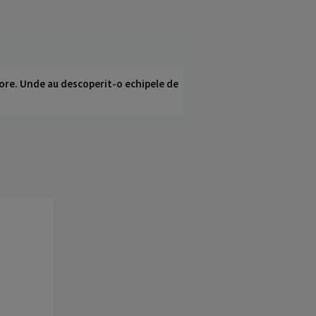
ci ore. Unde au descoperit-o echipele de