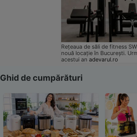
Rețeaua de săli de fitness SW
nouă locație în București. Urm
acestui an
adevarul.ro
Ghid de cumpărături