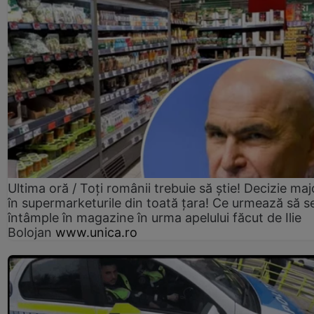
Ultima oră / Toți românii trebuie să știe! Decizie maj
în supermarketurile din toată țara! Ce urmează să s
întâmple în magazine în urma apelului făcut de Ilie
Bolojan
www.unica.ro