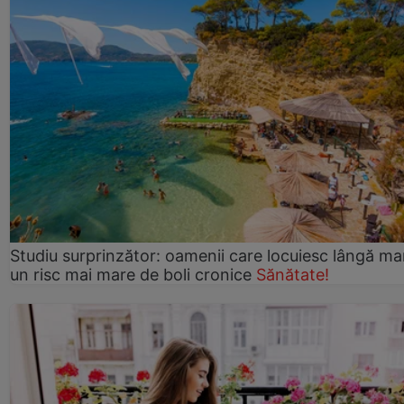
Studiu surprinzător: oamenii care locuiesc lângă ma
un risc mai mare de boli cronice
Sănătate!