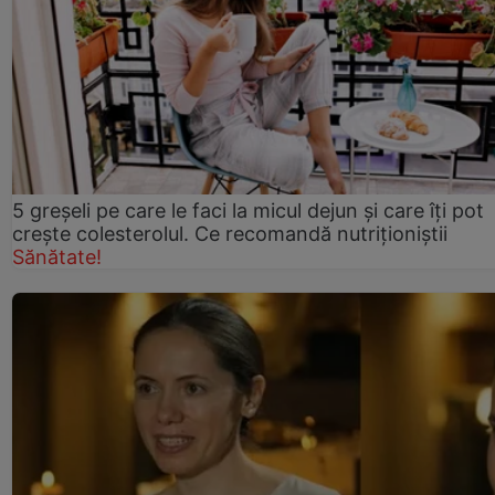
5 greșeli pe care le faci la micul dejun și care îți pot
crește colesterolul. Ce recomandă nutriționiștii
Sănătate!