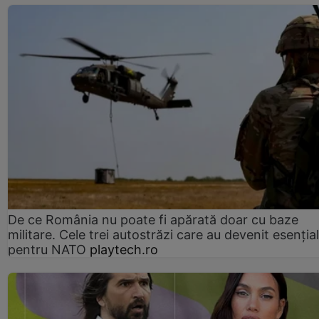
De ce România nu poate fi apărată doar cu baze
militare. Cele trei autostrăzi care au devenit esenția
pentru NATO
playtech.ro