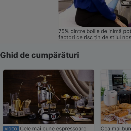
75% dintre bolile de inimă pot
factori de risc țin de stilul no
Ghid de cumpărături
Cele mai bune espressoare
Cea mai bun
VIDEO