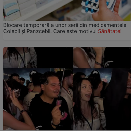
Blocare temporară a unor serii din medicamentele
Colebil și Panzcebil. Care este motivul
Sănătate!