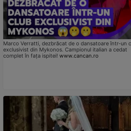
Marco Verratti, dezbrăcat de o dansatoare într-un 
exclusivist din Mykonos. Campionul italian a cedat
complet în fața ispitei!
www.cancan.ro