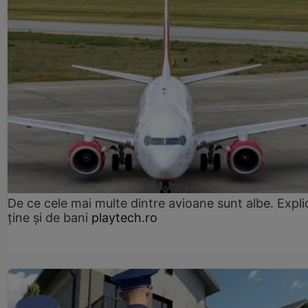
De ce cele mai multe dintre avioane sunt albe. Expli
ține și de bani
playtech.ro