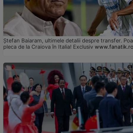
Ștefan Baiaram, ultimele detalii despre transfer. Po
pleca de la Craiova în Italia! Exclusiv
www.fanatik.r