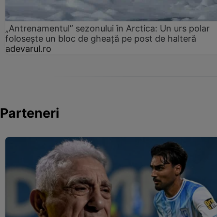
„Antrenamentul” sezonului în Arctica: Un urs polar
folosește un bloc de gheață pe post de halteră
adevarul.ro
Parteneri