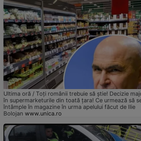
Ultima oră / Toți românii trebuie să știe! Decizie maj
în supermarketurile din toată țara! Ce urmează să s
întâmple în magazine în urma apelului făcut de Ilie
Bolojan
www.unica.ro