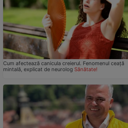
Cum afectează canicula creierul. Fenomenul ceață
mintală, explicat de neurolog
Sănătate!