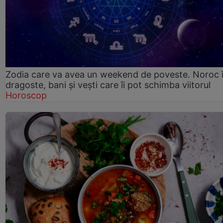
Zodia care va avea un weekend de poveste. Noroc 
dragoste, bani și vești care îi pot schimba viitorul
Horoscop