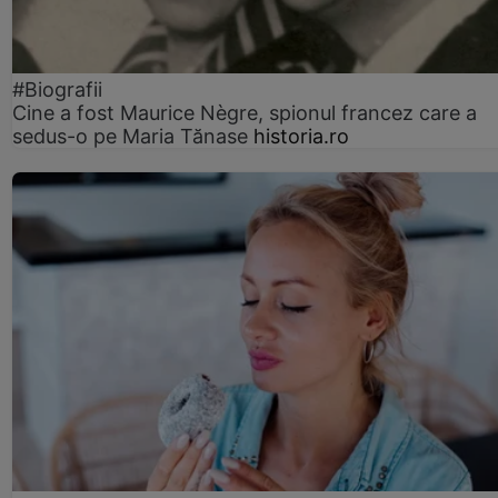
#Biografii
Cine a fost Maurice Nègre, spionul francez care a
sedus-o pe Maria Tănase
historia.ro