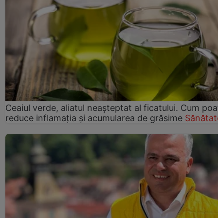
Ceaiul verde, aliatul neașteptat al ficatului. Cum poa
reduce inflamația și acumularea de grăsime
Sănătat