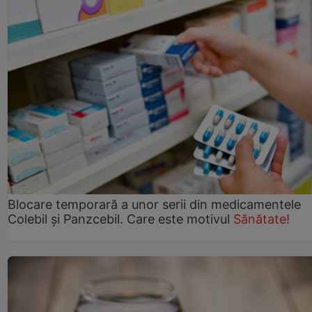
Blocare temporară a unor serii din medicamentele
Colebil și Panzcebil. Care este motivul
Sănătate!