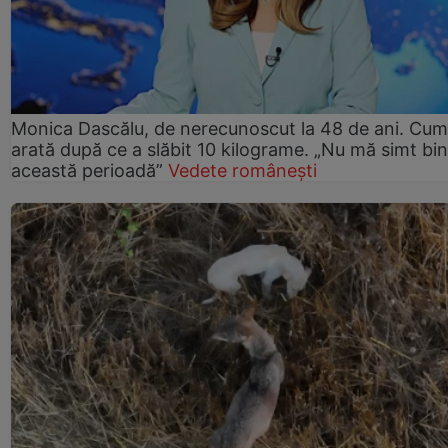
Monica Dascălu, de nerecunoscut la 48 de ani. Cum
arată după ce a slăbit 10 kilograme. „Nu mă simt bin
această perioadă”
Vedete românești