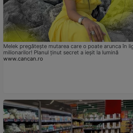
Melek pregătește mutarea care o poate arunca în li
milionarilor! Planul ținut secret a ieșit la lumină
www.cancan.ro