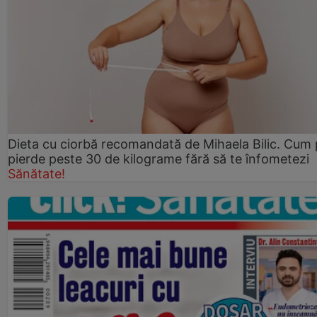
Dieta cu ciorbă recomandată de Mihaela Bilic. Cum 
pierde peste 30 de kilograme fără să te înfometezi
Sănătate!