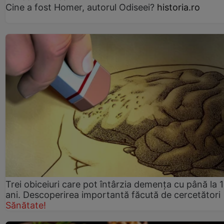
Cine a fost Homer, autorul Odiseei?
historia.ro
Trei obiceiuri care pot întârzia demența cu până la 
ani. Descoperirea importantă făcută de cercetători
Sănătate!