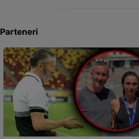
Parteneri