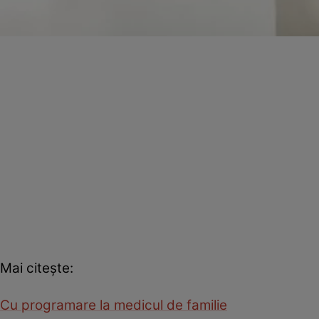
Mai citeşte:
Cu programare la medicul de familie