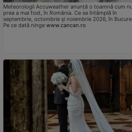
Meteorologii Accuweather anunță o toamnă cum n
prea a mai fost, în România. Ce se întâmplă în
septembrie, octombrie și noiembrie 2026, în Bucureș
Pe ce dată ninge
www.cancan.ro