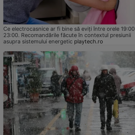
Ce electrocasnice ar fi bine să eviți între orele 19:00
23:00. Recomandările făcute în contextul presiunii
asupra sistemului energetic
playtech.ro