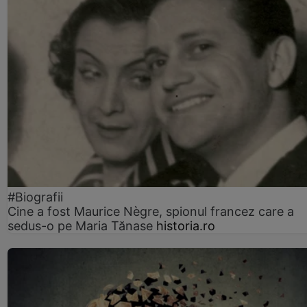
#Biografii
Cine a fost Maurice Nègre, spionul francez care a
sedus-o pe Maria Tănase
historia.ro