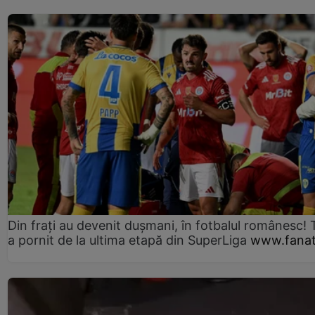
Din frați au devenit dușmani, în fotbalul românesc! 
a pornit de la ultima etapă din SuperLiga
www.fanat