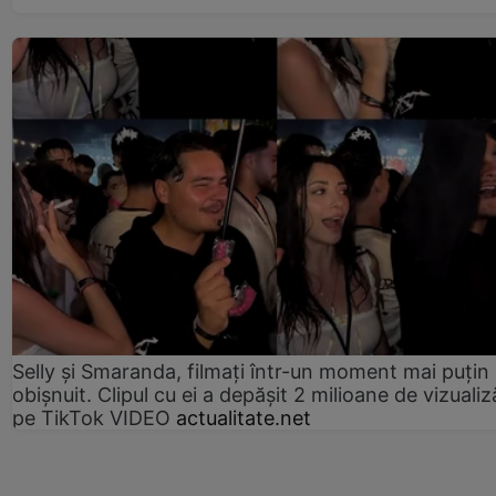
Selly și Smaranda, filmați într-un moment mai puțin
obișnuit. Clipul cu ei a depășit 2 milioane de vizualiz
pe TikTok VIDEO
actualitate.net