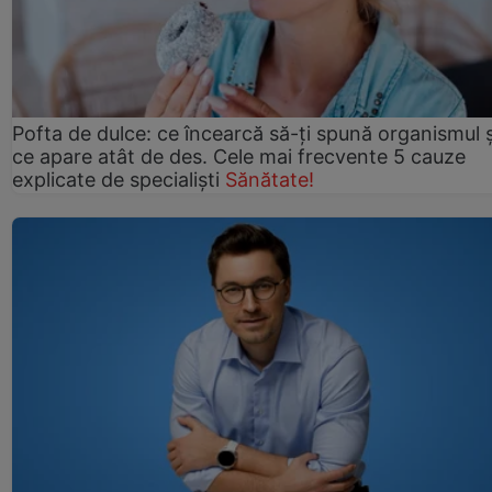
Pofta de dulce: ce încearcă să-ți spună organismul ș
ce apare atât de des. Cele mai frecvente 5 cauze
explicate de specialiști
Sănătate!