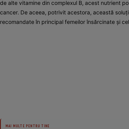
de alte vitamine din complexul B, acest nutrient p
cancer. De aceea, potrivit acestora, această soluţi
recomandate în principal femeilor însărcinate şi ce
MAI MULTE PENTRU TINE