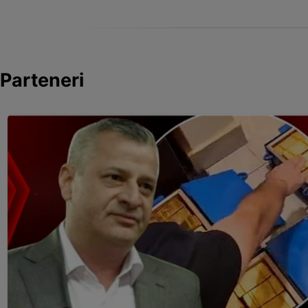
Parteneri