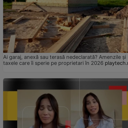
Ai garaj, anexă sau terasă nedeclarată? Amenzile și
taxele care îi sperie pe proprietari în 2026
playtech.