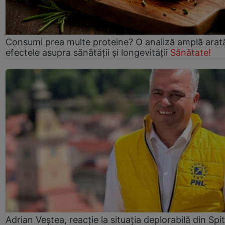
Consumi prea multe proteine? O analiză amplă arat
efectele asupra sănătății și longevității
Sănătate!
Adrian Veștea, reacție la situația deplorabilă din Spit