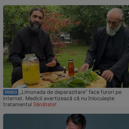
„Limonada de deparazitare” face furori pe
VIDEO
internet. Medicii avertizează că nu înlocuiește
tratamentul
Sănătate!