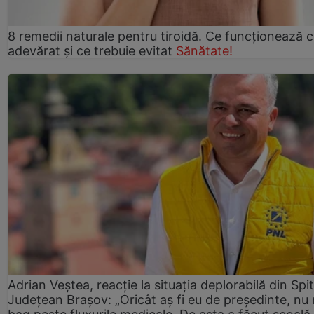
8 remedii naturale pentru tiroidă. Ce funcționează 
adevărat și ce trebuie evitat
Sănătate!
Adrian Veștea, reacție la situația deplorabilă din Spit
Județean Brașov: „Oricât aș fi eu de președinte, nu