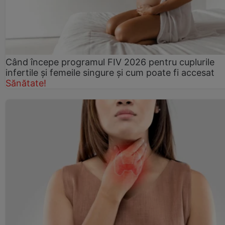
Când începe programul FIV 2026 pentru cuplurile
infertile şi femeile singure şi cum poate fi accesat
Sănătate!