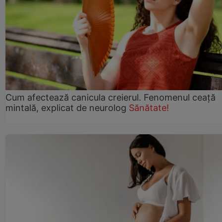
Cum afectează canicula creierul. Fenomenul ceață
mintală, explicat de neurolog
Sănătate!