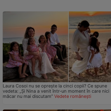
Laura Cosoi nu se oprește la cinci copii? Ce spune
vedeta: „Și Nina a venit într-un moment în care nici
măcar nu mai discutam”
Vedete românești