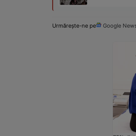
Urmărește-ne pe
Google New