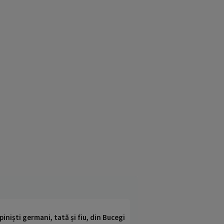
iniști germani, tată și fiu, din Bucegi