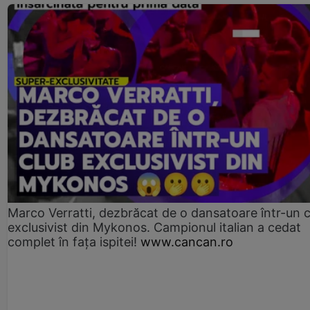
Marco Verratti, dezbrăcat de o dansatoare într-un 
exclusivist din Mykonos. Campionul italian a cedat
complet în fața ispitei!
www.cancan.ro