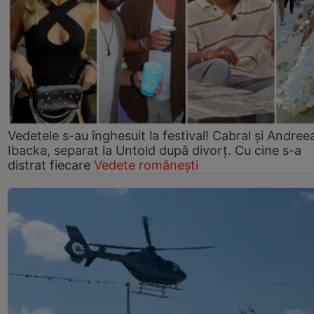
Vedetele s-au înghesuit la festival! Cabral și Andree
Ibacka, separat la Untold după divorț. Cu cine s-a
distrat fiecare
Vedete românești