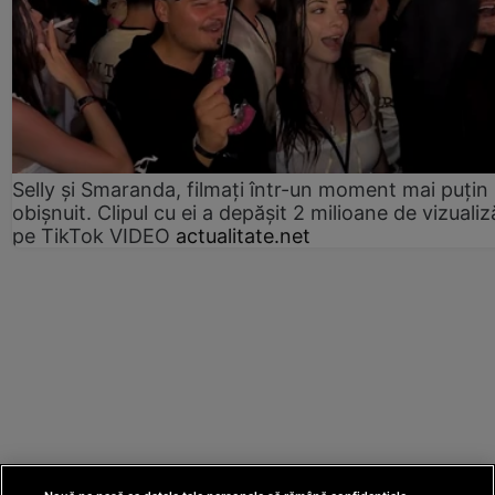
Selly și Smaranda, filmați într-un moment mai puțin
obișnuit. Clipul cu ei a depășit 2 milioane de vizualiz
pe TikTok VIDEO
actualitate.net