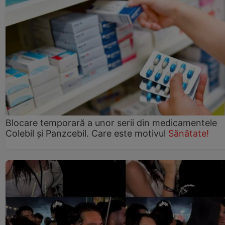
Blocare temporară a unor serii din medicamentele
Colebil și Panzcebil. Care este motivul
Sănătate!