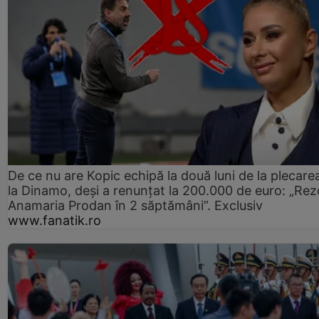
De ce nu are Kopic echipă la două luni de la plecare
la Dinamo, deși a renunțat la 200.000 de euro: „Rez
Anamaria Prodan în 2 săptămâni”. Exclusiv
www.fanatik.ro