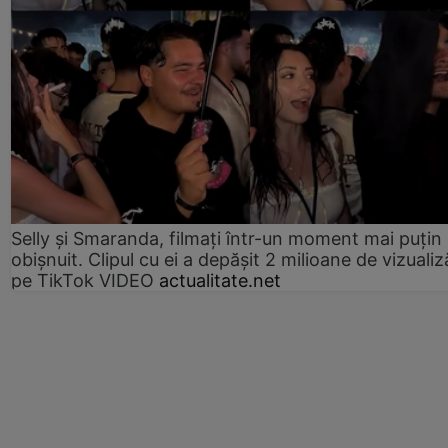
Selly și Smaranda, filmați într-un moment mai puțin
obișnuit. Clipul cu ei a depășit 2 milioane de vizualiz
pe TikTok VIDEO
actualitate.net