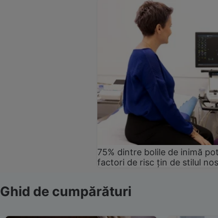
75% dintre bolile de inimă pot
factori de risc țin de stilul no
Ghid de cumpărături