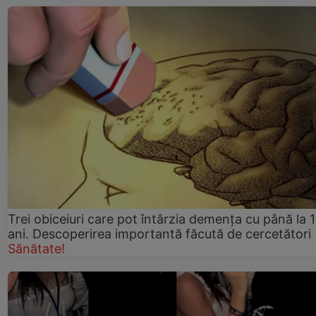
Trei obiceiuri care pot întârzia demența cu până la 
ani. Descoperirea importantă făcută de cercetători
Sănătate!