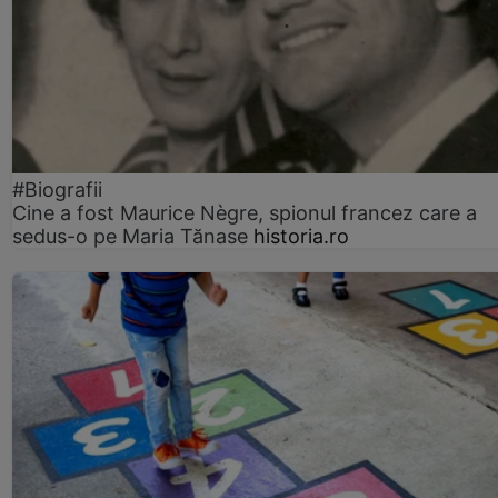
#Biografii
Cine a fost Maurice Nègre, spionul francez care a
sedus-o pe Maria Tănase
historia.ro