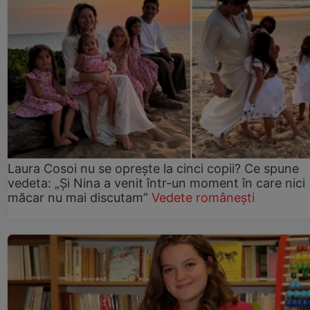
Laura Cosoi nu se oprește la cinci copii? Ce spune
vedeta: „Și Nina a venit într-un moment în care nici
măcar nu mai discutam”
Vedete românești