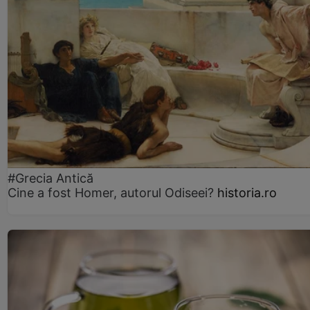
#Grecia Antică
Cine a fost Homer, autorul Odiseei?
historia.ro