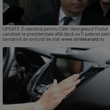
UPDATE Zi decisivă pentru Călin Georgescu! Fostul
candidat la prezidențiale află dacă va fi judecat pen
tentativă de lovitură de stat
www.stirilekanald.ro