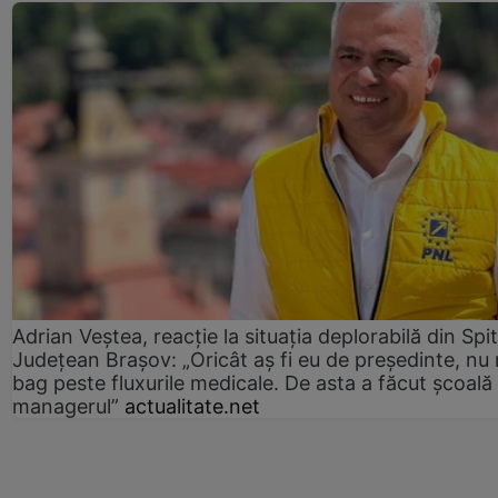
Adrian Veștea, reacție la situația deplorabilă din Spit
Județean Brașov: „Oricât aș fi eu de președinte, nu
bag peste fluxurile medicale. De asta a făcut școală
managerul”
actualitate.net