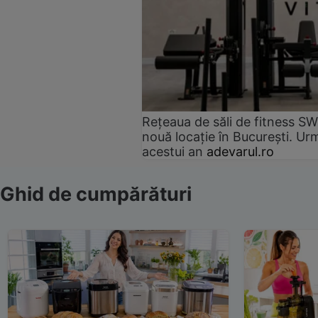
Rețeaua de săli de fitness SW
nouă locație în București. Urm
acestui an
adevarul.ro
Ghid de cumpărături