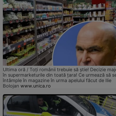
Ultima oră / Toți românii trebuie să știe! Decizie maj
în supermarketurile din toată țara! Ce urmează să s
întâmple în magazine în urma apelului făcut de Ilie
Bolojan
www.unica.ro