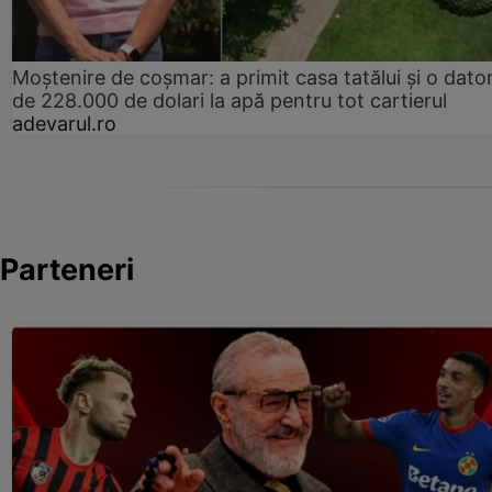
Moștenire de coșmar: a primit casa tatălui și o dator
de 228.000 de dolari la apă pentru tot cartierul
adevarul.ro
Parteneri