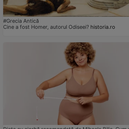
#Grecia Antică
Cine a fost Homer, autorul Odiseei?
historia.ro