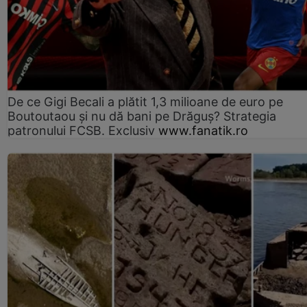
De ce Gigi Becali a plătit 1,3 milioane de euro pe
Boutoutaou și nu dă bani pe Drăguș? Strategia
patronului FCSB. Exclusiv
www.fanatik.ro