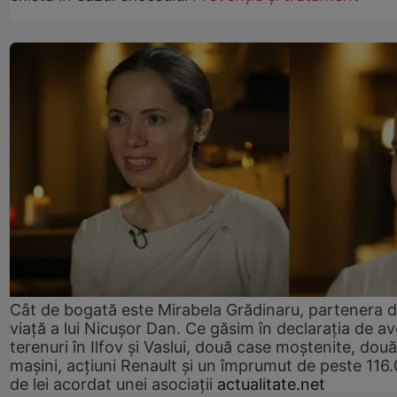
Cât de bogată este Mirabela Grădinaru, partenera 
viață a lui Nicușor Dan. Ce găsim în declarația de av
terenuri în Ilfov și Vaslui, două case moștenite, două
mașini, acțiuni Renault și un împrumut de peste 116
de lei acordat unei asociații
actualitate.net