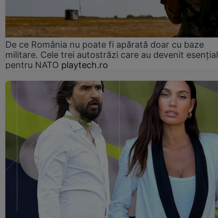
De ce România nu poate fi apărată doar cu baze
militare. Cele trei autostrăzi care au devenit esenția
pentru NATO
playtech.ro