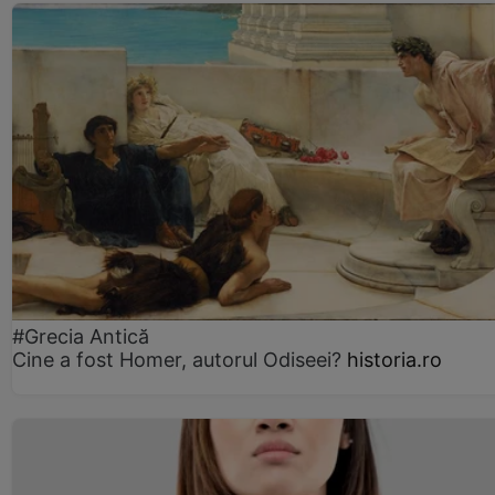
#Grecia Antică
Cine a fost Homer, autorul Odiseei?
historia.ro