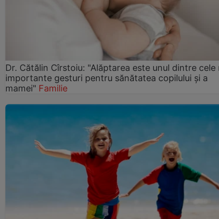
Dr. Cătălin Cîrstoiu: "Alăptarea este unul dintre cele
importante gesturi pentru sănătatea copilului și a
mamei"
Familie