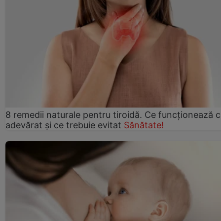
8 remedii naturale pentru tiroidă. Ce funcționează 
adevărat și ce trebuie evitat
Sănătate!