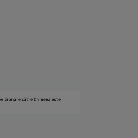
rovizionare către Crimeea este