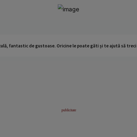
ulă, fantastic de gustoase. Oricine le poate găti și te ajută să trec