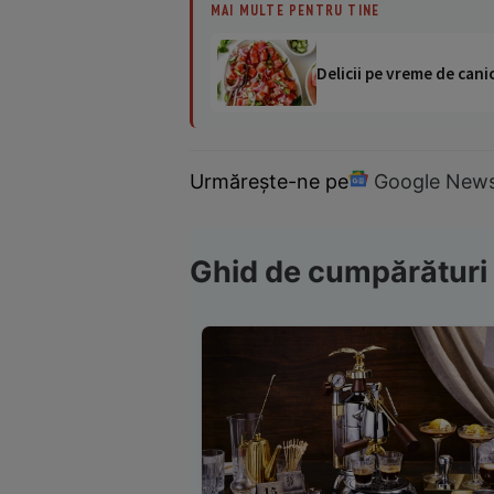
MAI MULTE PENTRU TINE
Delicii pe vreme de canic
Urmărește-ne pe
Google New
Ghid de cumpărături