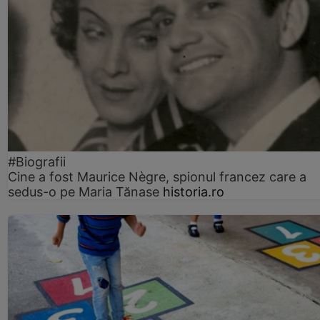
#Biografii
Cine a fost Maurice Nègre, spionul francez care a
sedus-o pe Maria Tănase
historia.ro