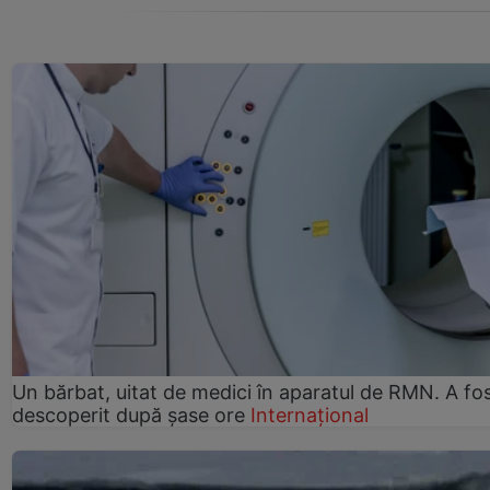
Un bărbat, uitat de medici în aparatul de RMN. A fo
descoperit după șase ore
Internațional