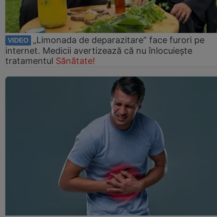
„Limonada de deparazitare” face furori pe
VIDEO
internet. Medicii avertizează că nu înlocuiește
tratamentul
Sănătate!