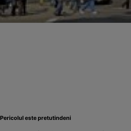
Pericolul este pretutindeni