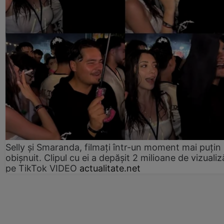
Selly și Smaranda, filmați într-un moment mai puțin
obișnuit. Clipul cu ei a depășit 2 milioane de vizualiz
pe TikTok VIDEO
actualitate.net