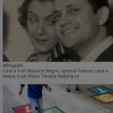
#Biografii
Cine a fost Maurice Nègre, spionul francez care a
sedus-o pe Maria Tănase
historia.ro