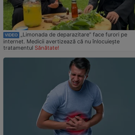
„Limonada de deparazitare” face furori pe
VIDEO
internet. Medicii avertizează că nu înlocuiește
tratamentul
Sănătate!