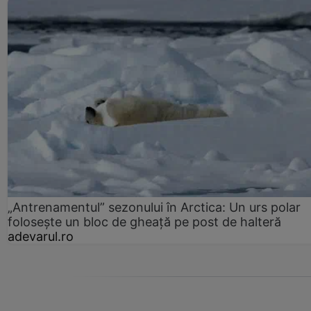
„Antrenamentul” sezonului în Arctica: Un urs polar
folosește un bloc de gheață pe post de halteră
adevarul.ro