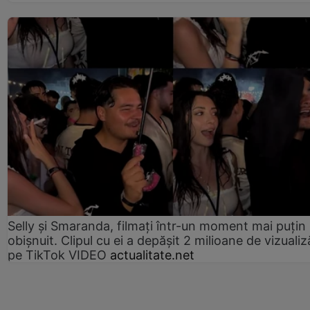
Selly și Smaranda, filmați într-un moment mai puțin
obișnuit. Clipul cu ei a depășit 2 milioane de vizualiz
pe TikTok VIDEO
actualitate.net