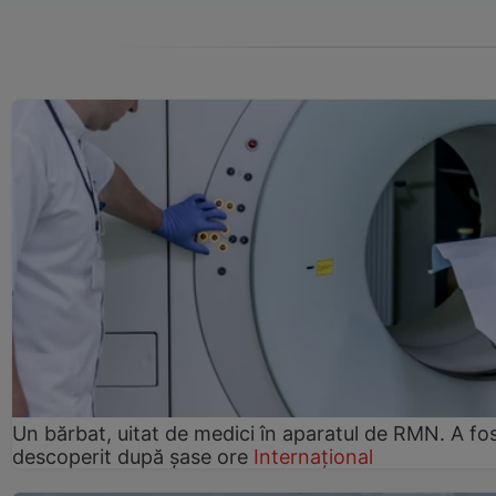
Un bărbat, uitat de medici în aparatul de RMN. A fo
descoperit după șase ore
Internațional