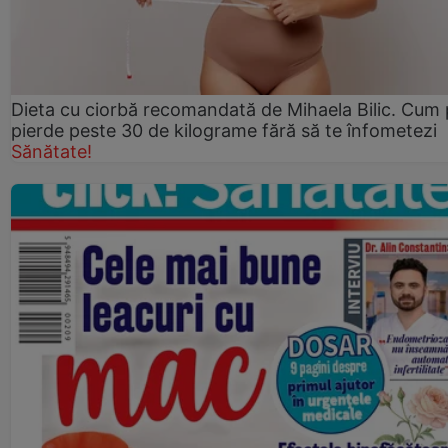
Dieta cu ciorbă recomandată de Mihaela Bilic. Cum 
pierde peste 30 de kilograme fără să te înfometezi
Sănătate!