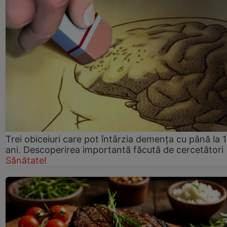
Trei obiceiuri care pot întârzia demența cu până la 
ani. Descoperirea importantă făcută de cercetători
Sănătate!