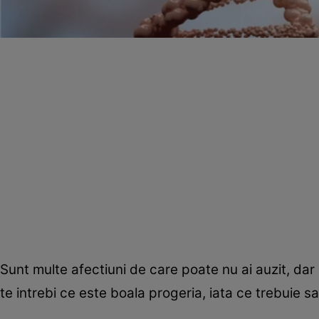
Sunt multe afectiuni de care poate nu ai auzit, dar
te intrebi ce este boala progeria, iata ce trebuie sa 