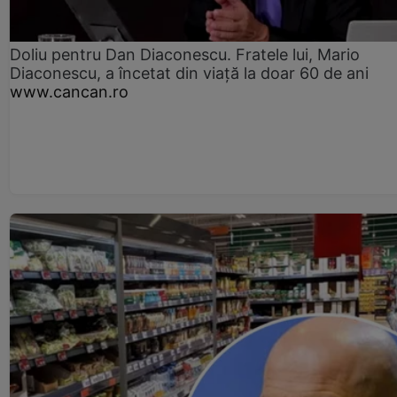
Doliu pentru Dan Diaconescu. Fratele lui, Mario
Diaconescu, a încetat din viață la doar 60 de ani
www.cancan.ro