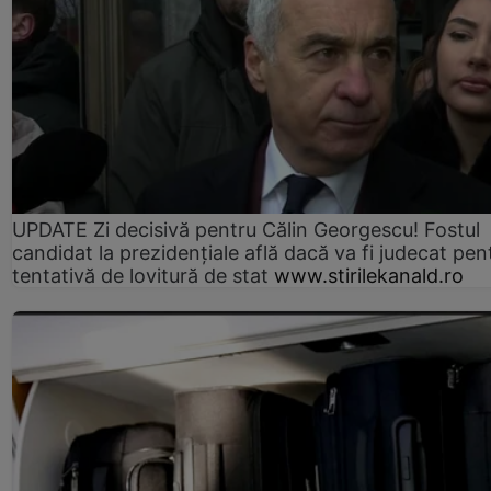
UPDATE Zi decisivă pentru Călin Georgescu! Fostul
candidat la prezidențiale află dacă va fi judecat pen
tentativă de lovitură de stat
www.stirilekanald.ro