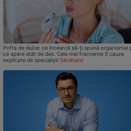
Pofta de dulce: ce încearcă să-ți spună organismul ș
ce apare atât de des. Cele mai frecvente 5 cauze
explicate de specialiști
Sănătate!