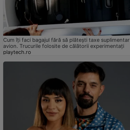
Cum îți faci bagajul fără să plătești taxe suplimentar
avion. Trucurile folosite de călătorii experimentați
playtech.ro