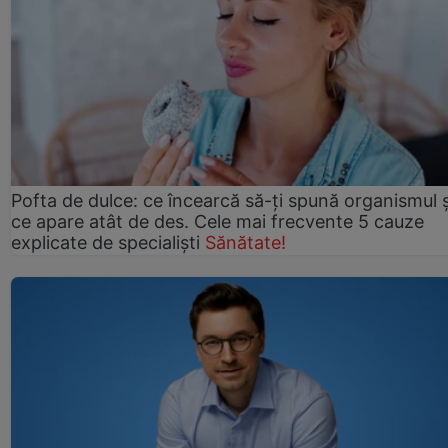
Pofta de dulce: ce încearcă să-ți spună organismul ș
ce apare atât de des. Cele mai frecvente 5 cauze
explicate de specialiști
Sănătate!