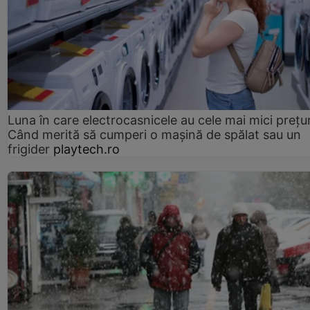
Luna în care electrocasnicele au cele mai mici prețur
Când merită să cumperi o mașină de spălat sau un
frigider
playtech.ro