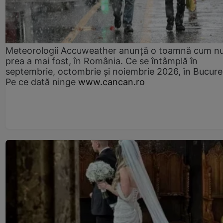
Meteorologii Accuweather anunță o toamnă cum n
prea a mai fost, în România. Ce se întâmplă în
septembrie, octombrie și noiembrie 2026, în Bucureș
Pe ce dată ninge
www.cancan.ro