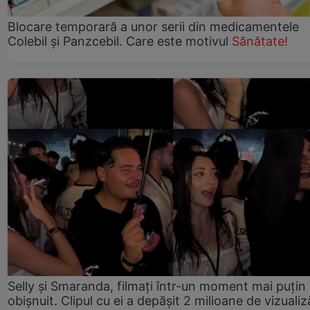
Blocare temporară a unor serii din medicamentele
Colebil și Panzcebil. Care este motivul
Sănătate!
Selly și Smaranda, filmați într-un moment mai puțin
obișnuit. Clipul cu ei a depășit 2 milioane de vizualiz