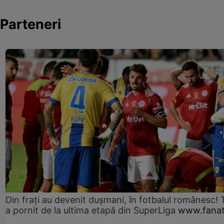
Parteneri
Din frați au devenit dușmani, în fotbalul românesc! 
a pornit de la ultima etapă din SuperLiga
www.fanat