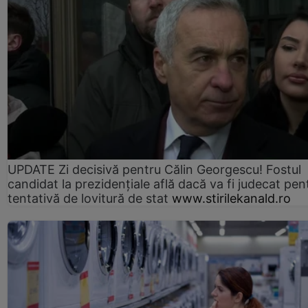
UPDATE Zi decisivă pentru Călin Georgescu! Fostul
candidat la prezidențiale află dacă va fi judecat pen
tentativă de lovitură de stat
www.stirilekanald.ro