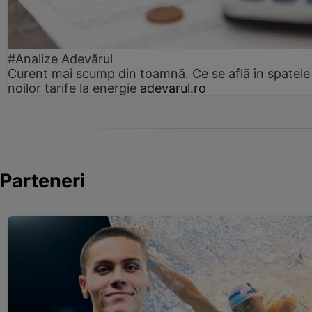
#Analize Adevărul
Curent mai scump din toamnă. Ce se află în spatele
noilor tarife la energie
adevarul.ro
Parteneri