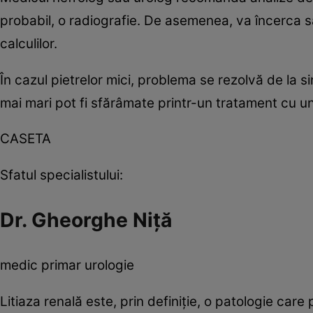
probabil, o radiografie. De asemenea, va încerca s
calculilor.
În cazul pietrelor mici, problema se rezolvă de la si
mai mari pot fi sfărâmate printr-un tratament cu und
CASETA
Sfatul specialistului:
Dr. Gheorghe Niţă
medic primar urologie
Litiaza renală este, prin definiţie, o patologie car