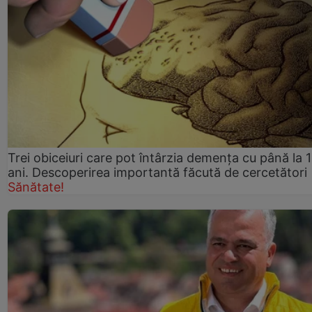
Trei obiceiuri care pot întârzia demența cu până la 
ani. Descoperirea importantă făcută de cercetători
Sănătate!