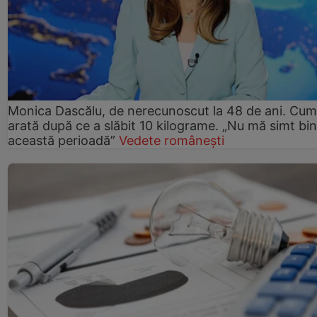
Monica Dascălu, de nerecunoscut la 48 de ani. Cum
arată după ce a slăbit 10 kilograme. „Nu mă simt bin
această perioadă”
Vedete românești