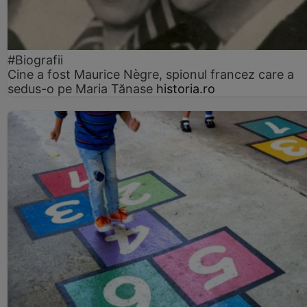
#Biografii
Cine a fost Maurice Nègre, spionul francez care a
sedus-o pe Maria Tănase
historia.ro