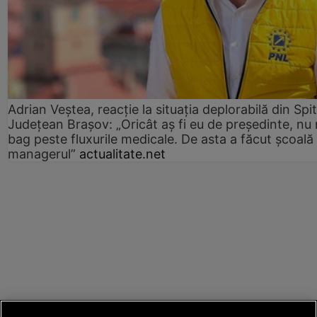
Adrian Veștea, reacție la situația deplorabilă din Spit
Județean Brașov: „Oricât aș fi eu de președinte, nu
bag peste fluxurile medicale. De asta a făcut școală
managerul”
actualitate.net