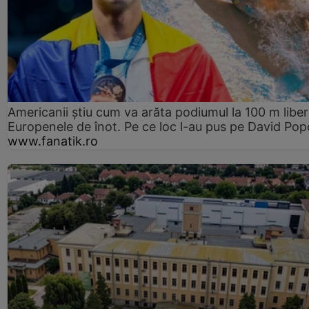
Americanii știu cum va arăta podiumul la 100 m liber
Europenele de înot. Pe ce loc l-au pus pe David Pop
www.fanatik.ro