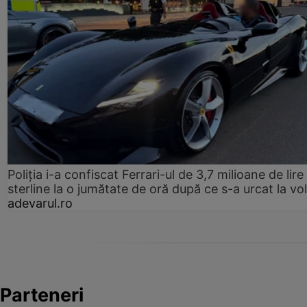
Poliția i-a confiscat Ferrari-ul de 3,7 milioane de lire
sterline la o jumătate de oră după ce s-a urcat la vo
adevarul.ro
Parteneri