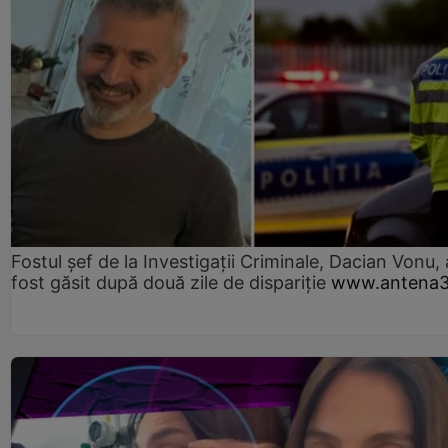
Fostul șef de la Investigații Criminale, Dacian Vonu, 
fost găsit după două zile de dispariţie
www.antena3