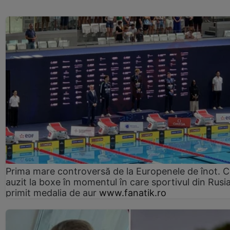
Prima mare controversă de la Europenele de înot. C
auzit la boxe în momentul în care sportivul din Rusi
primit medalia de aur
www.fanatik.ro