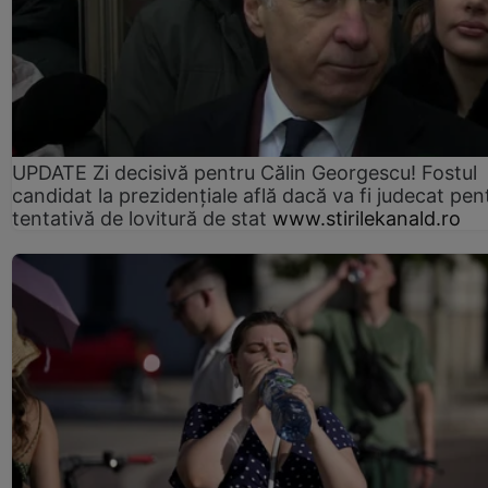
UPDATE Zi decisivă pentru Călin Georgescu! Fostul
candidat la prezidențiale află dacă va fi judecat pen
tentativă de lovitură de stat
www.stirilekanald.ro