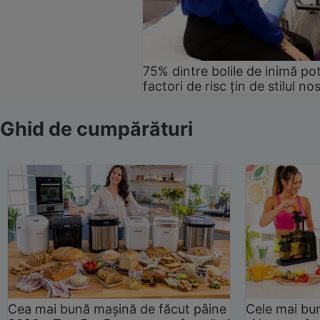
75% dintre bolile de inimă pot
factori de risc țin de stilul no
Ghid de cumpărături
Cea mai bună mașină de făcut pâine
Cele mai bu