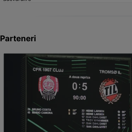
Parteneri