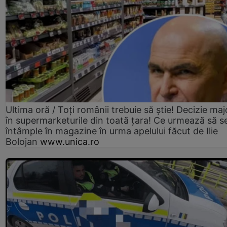
Ultima oră / Toți românii trebuie să știe! Decizie maj
în supermarketurile din toată țara! Ce urmează să s
întâmple în magazine în urma apelului făcut de Ilie
Bolojan
www.unica.ro