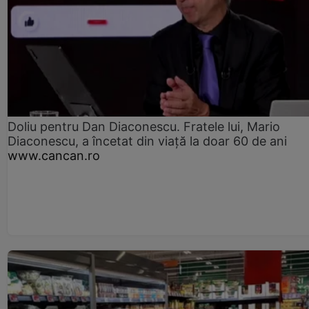
Doliu pentru Dan Diaconescu. Fratele lui, Mario
Diaconescu, a încetat din viață la doar 60 de ani
www.cancan.ro