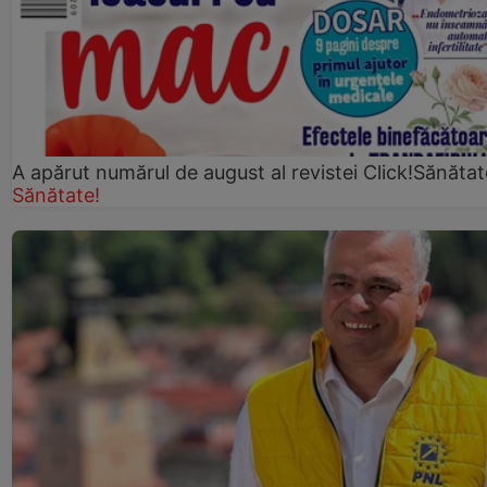
A apărut numărul de august al revistei Click!Sănătat
Sănătate!