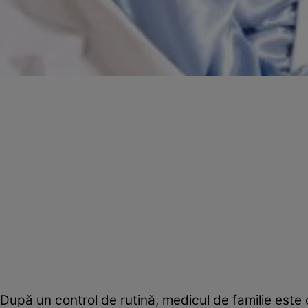
După un control de rutină, medicul de familie este ce