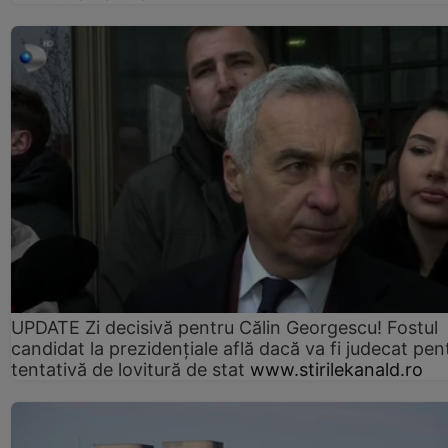
UPDATE Zi decisivă pentru Călin Georgescu! Fostul
candidat la prezidențiale află dacă va fi judecat pen
tentativă de lovitură de stat
www.stirilekanald.ro