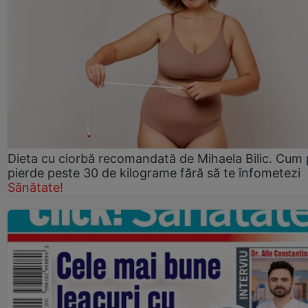
Dieta cu ciorbă recomandată de Mihaela Bilic. Cum 
pierde peste 30 de kilograme fără să te înfometezi
Sănătate!