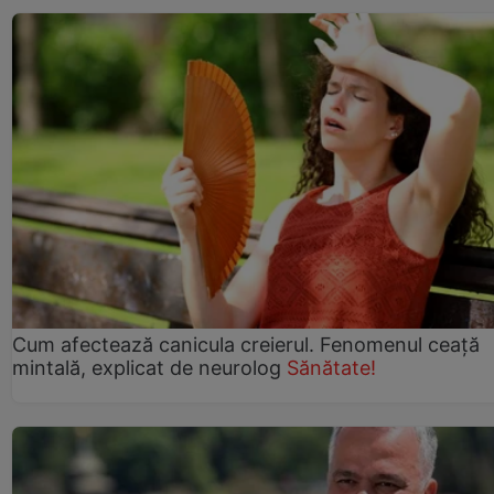
Cum afectează canicula creierul. Fenomenul ceață
mintală, explicat de neurolog
Sănătate!