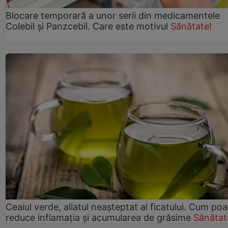
Blocare temporară a unor serii din medicamentele
Colebil și Panzcebil. Care este motivul
Sănătate!
Ceaiul verde, aliatul neașteptat al ficatului. Cum poa
reduce inflamația și acumularea de grăsime
Sănătat