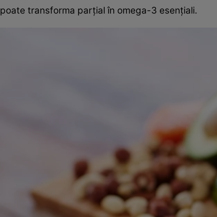
poate transforma parțial în omega-3 esențiali.