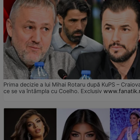
Prima decizie a lui Mihai Rotaru după KuPS – Craiova
ce se va întâmpla cu Coelho. Exclusiv
www.fanatik.