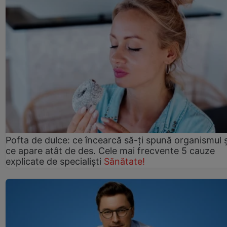
Pofta de dulce: ce încearcă să-ți spună organismul ș
ce apare atât de des. Cele mai frecvente 5 cauze
explicate de specialiști
Sănătate!