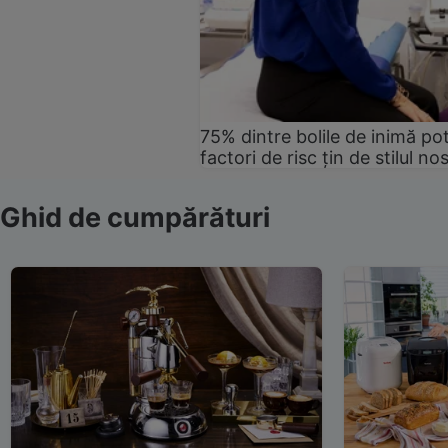
75% dintre bolile de inimă pot
factori de risc țin de stilul no
Ghid de cumpărături