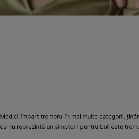
Medicii împart tremorul în mai multe categorii, ţi
ce nu reprezintă un simptom pentru boli este trem