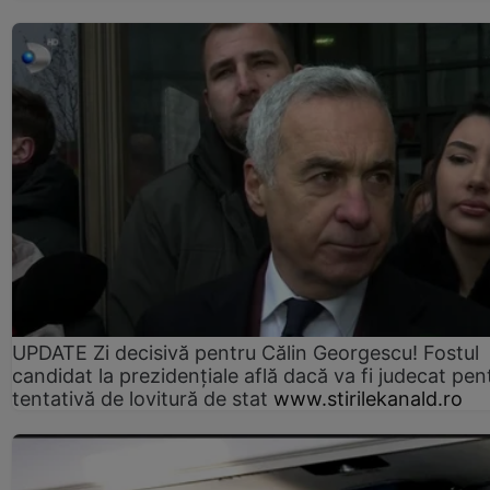
UPDATE Zi decisivă pentru Călin Georgescu! Fostul
candidat la prezidențiale află dacă va fi judecat pen
tentativă de lovitură de stat
www.stirilekanald.ro