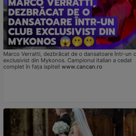
Marco Verratti, dezbrăcat de o dansatoare într-un 
exclusivist din Mykonos. Campionul italian a cedat
complet în fața ispitei!
www.cancan.ro