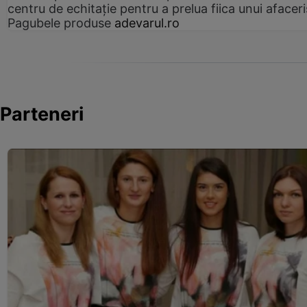
centru de echitație pentru a prelua fiica unui afaceri
Pagubele produse
adevarul.ro
Parteneri