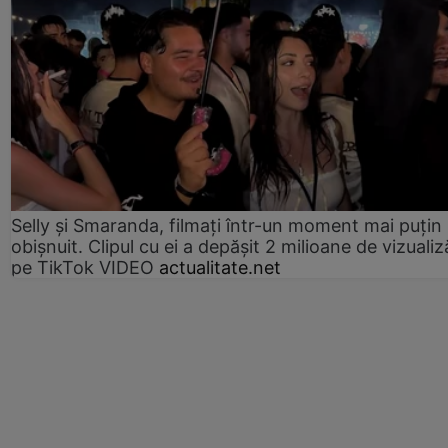
Selly și Smaranda, filmați într-un moment mai puțin
obișnuit. Clipul cu ei a depășit 2 milioane de vizualiz
pe TikTok VIDEO
actualitate.net