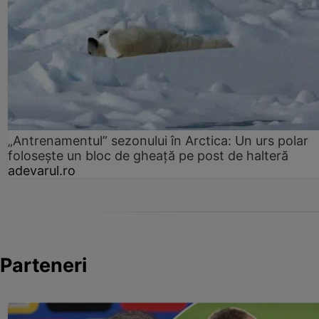
„Antrenamentul” sezonului în Arctica: Un urs polar
folosește un bloc de gheață pe post de halteră
adevarul.ro
Parteneri