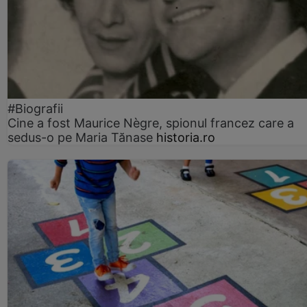
#Biografii
Cine a fost Maurice Nègre, spionul francez care a
sedus-o pe Maria Tănase
historia.ro