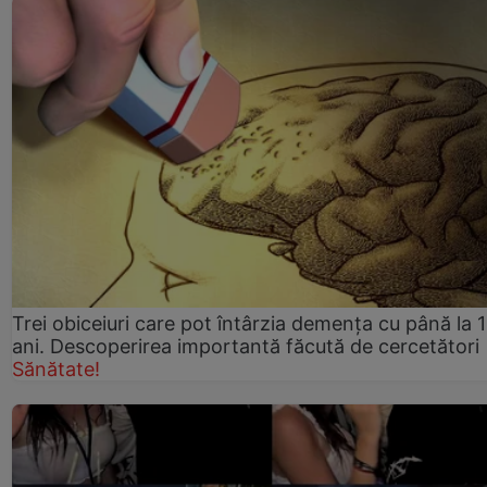
Trei obiceiuri care pot întârzia demența cu până la 
ani. Descoperirea importantă făcută de cercetători
Sănătate!