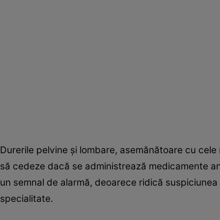
Durerile pelvine şi lombare, asemănătoare cu cele 
să cedeze dacă se administrează medicamente antis
un semnal de alarmă, deoarece ridică suspiciunea 
specialitate.