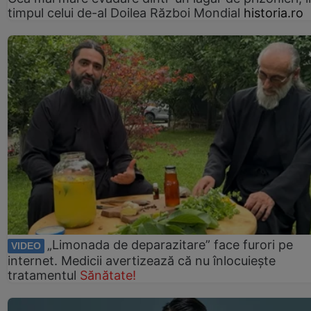
timpul celui de-al Doilea Război Mondial
historia.ro
„Limonada de deparazitare” face furori pe
VIDEO
internet. Medicii avertizează că nu înlocuiește
tratamentul
Sănătate!