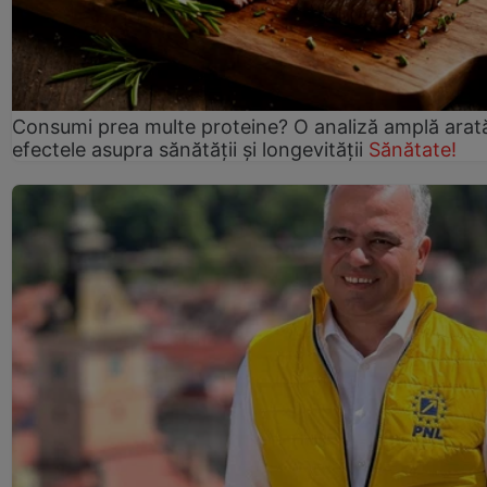
Consumi prea multe proteine? O analiză amplă arat
efectele asupra sănătății și longevității
Sănătate!