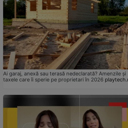
Ai garaj, anexă sau terasă nedeclarată? Amenzile și
taxele care îi sperie pe proprietari în 2026
playtech.