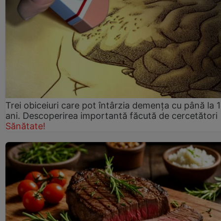
Trei obiceiuri care pot întârzia demența cu până la 
ani. Descoperirea importantă făcută de cercetători
Sănătate!