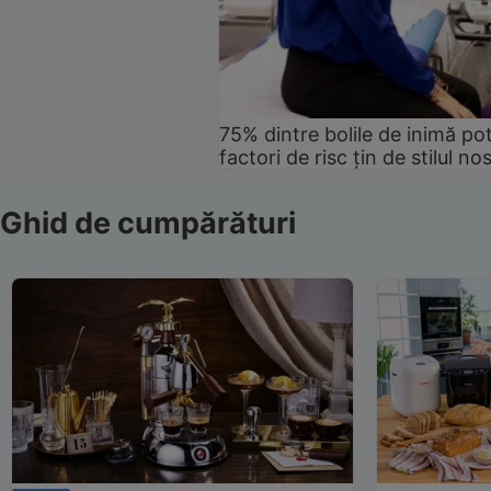
75% dintre bolile de inimă pot
factori de risc țin de stilul no
Ghid de cumpărături