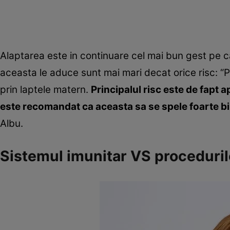
Alaptarea este in continuare cel mai bun gest pe ca
aceasta le aduce sunt mai mari decat orice risc: “
prin laptele matern.
Principalul risc este de fapt 
este recomandat ca aceasta sa se spele foarte bi
Albu.
Sistemul imunitar VS proceduril