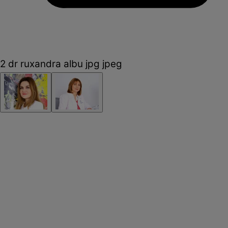
2 dr ruxandra albu jpg jpeg