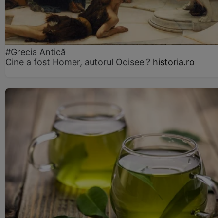
#Grecia Antică
Cine a fost Homer, autorul Odiseei?
historia.ro