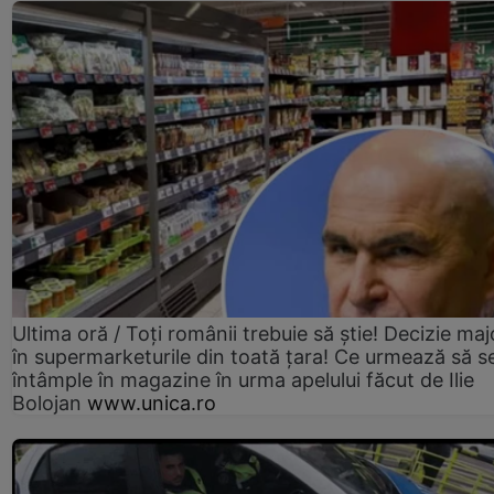
Ultima oră / Toți românii trebuie să știe! Decizie maj
în supermarketurile din toată țara! Ce urmează să s
întâmple în magazine în urma apelului făcut de Ilie
Bolojan
www.unica.ro