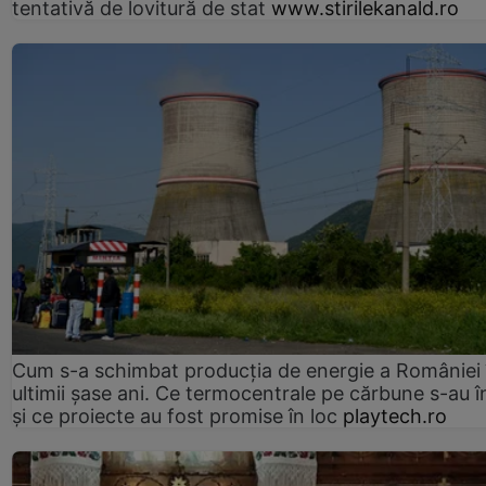
tentativă de lovitură de stat
www.stirilekanald.ro
Cum s-a schimbat producția de energie a României 
ultimii șase ani. Ce termocentrale pe cărbune s-au î
și ce proiecte au fost promise în loc
playtech.ro