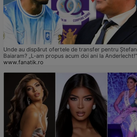
Unde au dispărut ofertele de transfer pentru Ștefan
Baiaram? „L-am propus acum doi ani la Anderlecht!
www.fanatik.ro