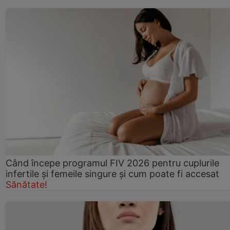
Când începe programul FIV 2026 pentru cuplurile
infertile şi femeile singure şi cum poate fi accesat
Sănătate!