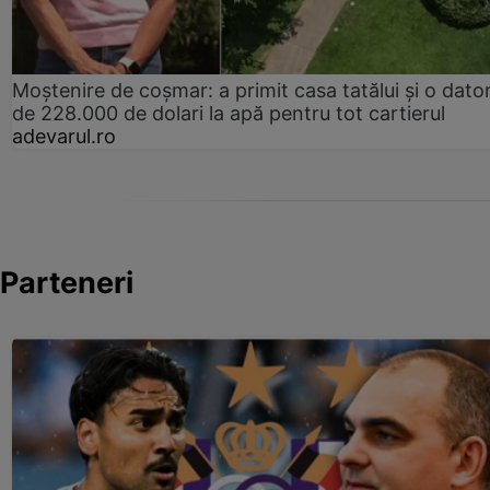
Moștenire de coșmar: a primit casa tatălui și o dator
de 228.000 de dolari la apă pentru tot cartierul
adevarul.ro
Parteneri