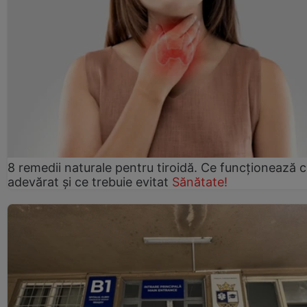
8 remedii naturale pentru tiroidă. Ce funcționează 
adevărat și ce trebuie evitat
Sănătate!