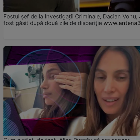
Fostul șef de la Investigații Criminale, Dacian Vonu, 
fost găsit după două zile de dispariţie
www.antena3