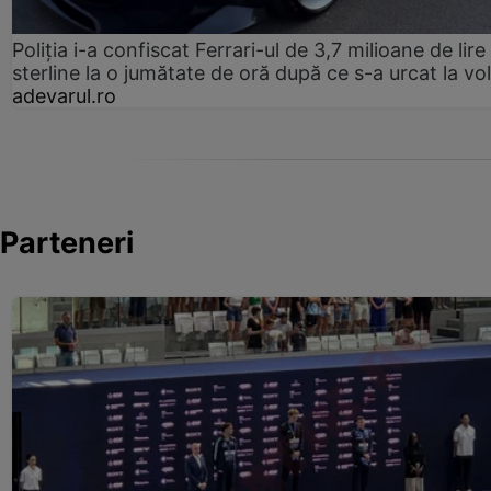
Poliția i-a confiscat Ferrari-ul de 3,7 milioane de lire
sterline la o jumătate de oră după ce s-a urcat la vo
adevarul.ro
Parteneri