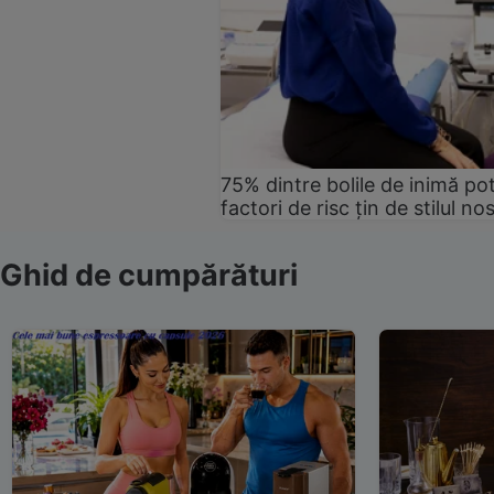
75% dintre bolile de inimă pot
factori de risc țin de stilul no
Ghid de cumpărături