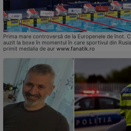
Prima mare controversă de la Europenele de înot. C
auzit la boxe în momentul în care sportivul din Rusi
primit medalia de aur
www.fanatik.ro