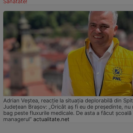
Sănătate!
Adrian Veștea, reacție la situația deplorabilă din Spit
Județean Brașov: „Oricât aș fi eu de președinte, nu
bag peste fluxurile medicale. De asta a făcut școală
managerul”
actualitate.net