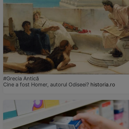
#Grecia Antică
Cine a fost Homer, autorul Odiseei?
historia.ro