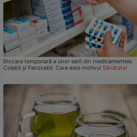
Blocare temporară a unor serii din medicamentele
Colebil și Panzcebil. Care este motivul
Sănătate!