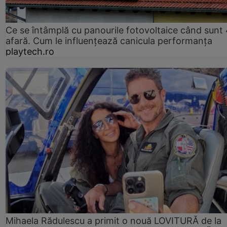
Ce se întâmplă cu panourile fotovoltaice când sunt
afară. Cum le influențează canicula performanța
playtech.ro
Mihaela Rădulescu a primit o nouă LOVITURĂ de la