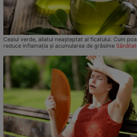
Ceaiul verde, aliatul neașteptat al ficatului. Cum poa
reduce inflamația și acumularea de grăsime
Sănătat