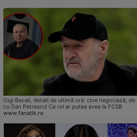
Gigi Becali, detalii de ultimă oră: cine negociază, de 
cu Dan Petrescu! Ce rol ar putea avea la FCSB
www.fanatik.ro