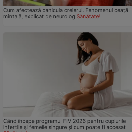
Cum afectează canicula creierul. Fenomenul ceață
mintală, explicat de neurolog
Sănătate!
Când începe programul FIV 2026 pentru cuplurile
infertile şi femeile singure şi cum poate fi accesat