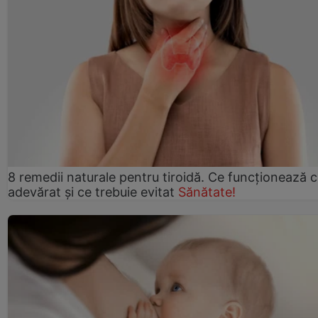
8 remedii naturale pentru tiroidă. Ce funcționează 
adevărat și ce trebuie evitat
Sănătate!