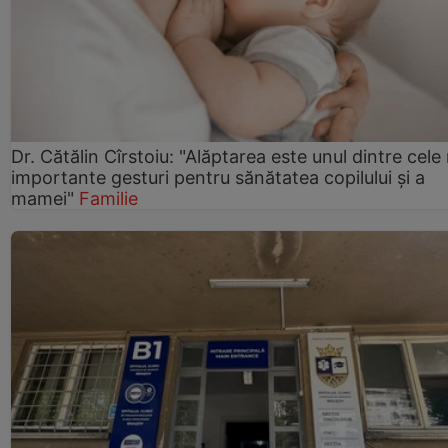
Dr. Cătălin Cîrstoiu: "Alăptarea este unul dintre cele
importante gesturi pentru sănătatea copilului și a
mamei"
Familie