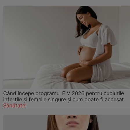
Când începe programul FIV 2026 pentru cuplurile
infertile şi femeile singure şi cum poate fi accesat
Sănătate!