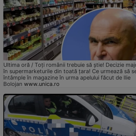
Ultima oră / Toți românii trebuie să știe! Decizie maj
în supermarketurile din toată țara! Ce urmează să s
întâmple în magazine în urma apelului făcut de Ilie
Bolojan
www.unica.ro