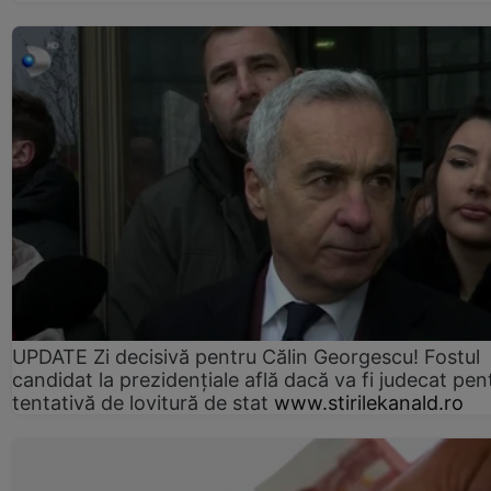
UPDATE Zi decisivă pentru Călin Georgescu! Fostul
candidat la prezidențiale află dacă va fi judecat pen
tentativă de lovitură de stat
www.stirilekanald.ro