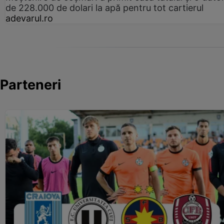
de 228.000 de dolari la apă pentru tot cartierul
adevarul.ro
Parteneri