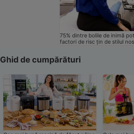
75% dintre bolile de inimă pot
factori de risc țin de stilul no
Ghid de cumpărături