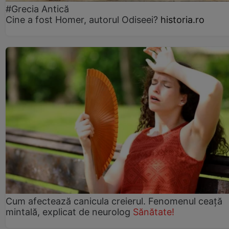
#Grecia Antică
Cine a fost Homer, autorul Odiseei?
historia.ro
Cum afectează canicula creierul. Fenomenul ceață
mintală, explicat de neurolog
Sănătate!