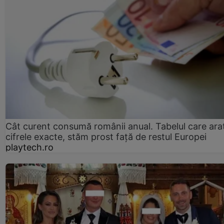
Cât curent consumă românii anual. Tabelul care ara
cifrele exacte, stăm prost faţă de restul Europei
playtech.ro