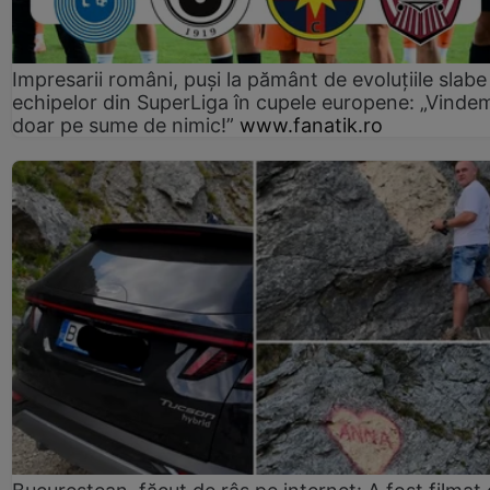
Impresarii români, puși la pământ de evoluțiile slabe
echipelor din SuperLiga în cupele europene: „Vinde
doar pe sume de nimic!”
www.fanatik.ro