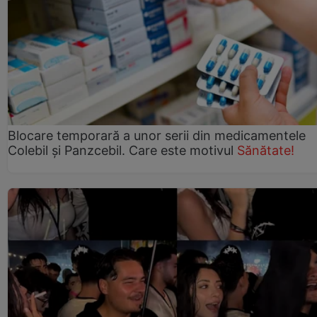
Blocare temporară a unor serii din medicamentele
Colebil și Panzcebil. Care este motivul
Sănătate!