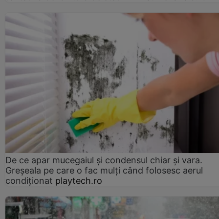
De ce apar mucegaiul și condensul chiar și vara.
Greșeala pe care o fac mulți când folosesc aerul
condiționat
playtech.ro