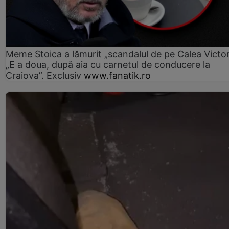
Meme Stoica a lămurit „scandalul de pe Calea Victori
„E a doua, după aia cu carnetul de conducere la
Craiova”. Exclusiv
www.fanatik.ro