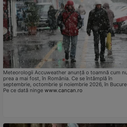
Meteorologii Accuweather anunță o toamnă cum n
prea a mai fost, în România. Ce se întâmplă în
septembrie, octombrie și noiembrie 2026, în Bucureș
Pe ce dată ninge
www.cancan.ro