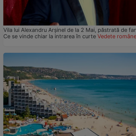
Vila lui Alexandru Arșinel de la 2 Mai, păstrată de fam
Ce se vinde chiar la intrarea în curte
Vedete române