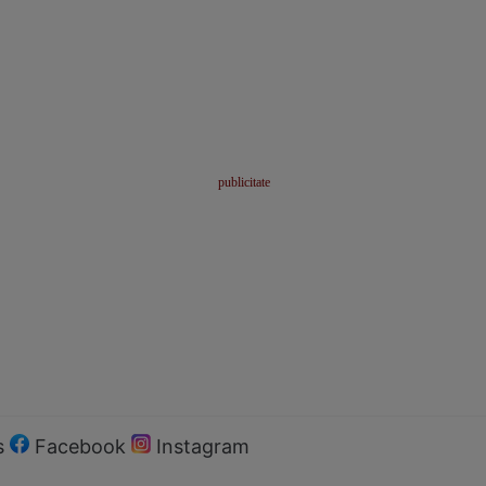
s
Facebook
Instagram