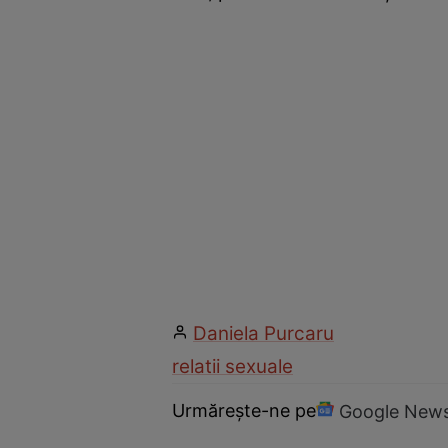
Daniela Purcaru
relatii sexuale
Urmărește-ne pe
Google New