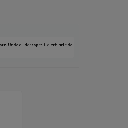
ci ore. Unde au descoperit-o echipele de